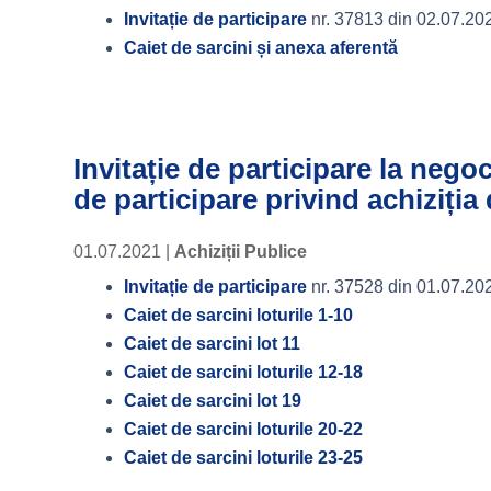
Invitație de participare
nr. 37813 din 02.07.20
Caiet de sarcini și anexa aferentă
Invitație de participare la nego
de participare privind achiziția
01.07.2021
|
Achiziții Publice
Invitație de participare
nr. 37528 din 01.07.20
Caiet de sarcini loturile 1-10
Caiet de sarcini lot 11
Caiet de sarcini loturile 12-18
Caiet de sarcini lot 19
Caiet de sarcini loturile 20-22
Caiet de sarcini loturile 23-25