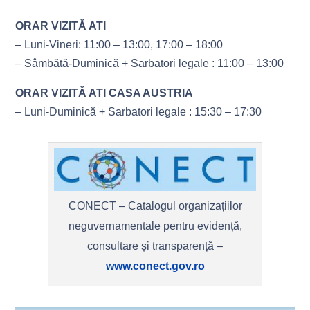
ORAR VIZITĂ ATI
– Luni-Vineri: 11:00 – 13:00, 17:00 – 18:00
– Sâmbătă-Duminică + Sarbatori legale : 11:00 – 13:00
ORAR VIZITĂ ATI CASA AUSTRIA
– Luni-Duminică + Sarbatori legale : 15:30 – 17:30
CONECT – Catalogul organizațiilor
neguvernamentale pentru evidență,
consultare și transparență –
www.conect.gov.ro