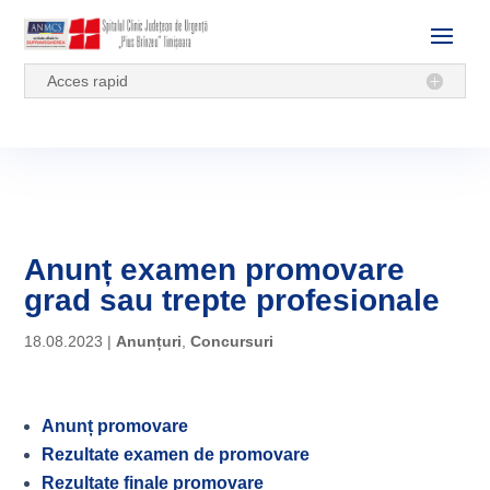
Acces rapid
Anunț examen promovare
grad sau trepte profesionale
18.08.2023
|
Anunțuri
,
Concursuri
Anunț promovare
Rezultate examen de promovare
Rezultate finale promovare