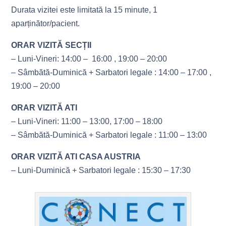
Durata vizitei este limitată la 15 minute, 1
aparținător/pacient.
ORAR VIZITĂ SECȚII
– Luni-Vineri: 14:00 – 16:00 , 19:00 – 20:00
– Sâmbătă-Duminică + Sarbatori legale : 14:00 – 17:00 ,
19:00 – 20:00
ORAR VIZITĂ ATI
– Luni-Vineri: 11:00 – 13:00, 17:00 – 18:00
– Sâmbătă-Duminică + Sarbatori legale : 11:00 – 13:00
ORAR VIZITĂ ATI CASA AUSTRIA
– Luni-Duminică + Sarbatori legale : 15:30 – 17:30