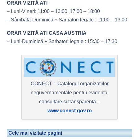
ORAR VIZITĂ ATI
– Luni-Vineri: 11:00 – 13:00, 17:00 – 18:00
– Sâmbătă-Duminică + Sarbatori legale : 11:00 – 13:00
ORAR VIZITĂ ATI CASA AUSTRIA
– Luni-Duminică + Sarbatori legale : 15:30 – 17:30
CONECT – Catalogul organizațiilor
neguvernamentale pentru evidență,
consultare și transparență –
www.conect.gov.ro
Cele mai vizitate pagini