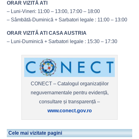
ORAR VIZITĂ ATI
– Luni-Vineri: 11:00 – 13:00, 17:00 – 18:00
– Sâmbătă-Duminică + Sarbatori legale : 11:00 – 13:00
ORAR VIZITĂ ATI CASA AUSTRIA
– Luni-Duminică + Sarbatori legale : 15:30 – 17:30
CONECT – Catalogul organizațiilor
neguvernamentale pentru evidență,
consultare și transparență –
www.conect.gov.ro
Cele mai vizitate pagini