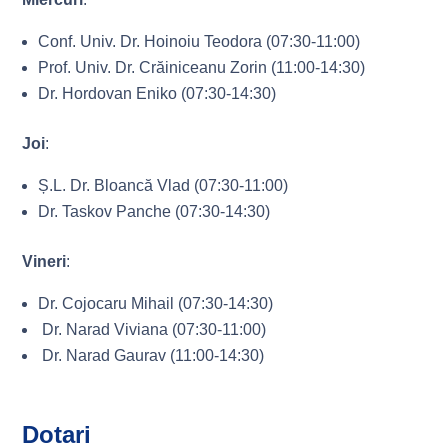
Conf. Univ. Dr. Hoinoiu Teodora (07:30-11:00)
Prof. Univ. Dr. Crăiniceanu Zorin (11:00-14:30)
Dr. Hordovan Eniko (07:30-14:30)
Joi
:
Ș.L. Dr. Bloancă Vlad (07:30-11:00)
Dr. Taskov Panche (07:30-14:30)
Vineri
:
Dr. Cojocaru Mihail (07:30-14:30)
Dr. Narad Viviana (07:30-11:00)
Dr. Narad Gaurav (11:00-14:30)
Dotari