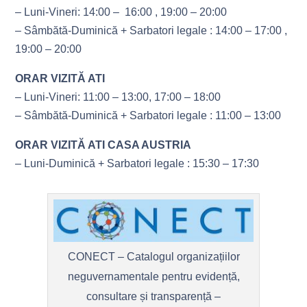
– Luni-Vineri: 14:00 – 16:00 , 19:00 – 20:00
– Sâmbătă-Duminică + Sarbatori legale : 14:00 – 17:00 ,
19:00 – 20:00
ORAR VIZITĂ ATI
– Luni-Vineri: 11:00 – 13:00, 17:00 – 18:00
– Sâmbătă-Duminică + Sarbatori legale : 11:00 – 13:00
ORAR VIZITĂ ATI CASA AUSTRIA
– Luni-Duminică + Sarbatori legale : 15:30 – 17:30
CONECT – Catalogul organizațiilor
neguvernamentale pentru evidență,
consultare și transparență –