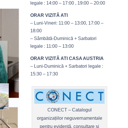
legale : 14:00 – 17:00 , 19:00 – 20:00
ORAR VIZITĂ ATI
– Luni-Vineri: 11:00 – 13:00, 17:00 –
18:00
– Sâmbătă-Duminică + Sarbatori
legale : 11:00 – 13:00
ORAR VIZITĂ ATI CASA AUSTRIA
– Luni-Duminică + Sarbatori legale :
15:30 – 17:30
CONECT – Catalogul
organizațiilor neguvernamentale
pentru evidență, consultare și