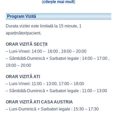
(
citește mai mult
)
Program Vizită
Durata vizitei este limitată la 15 minute, 1
aparținător/pacient.
ORAR VIZITĂ SECȚII
– Luni-Vineri: 14:00 – 16:00 , 19:00 – 20:00
– Sâmbătă-Duminică + Sarbatori legale : 14:00 – 17:00 ,
19:00 – 20:00
ORAR VIZITĂ ATI
– Luni-Vineri: 11:00 – 13:00, 17:00 – 18:00
– Sâmbătă-Duminică + Sarbatori legale : 11:00 – 13:00
ORAR VIZITĂ ATI CASA AUSTRIA
– Luni-Duminică + Sarbatori legale : 15:30 – 17:30