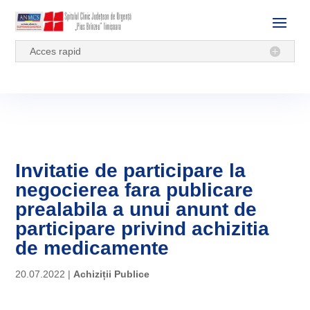
Acces rapid
Invitatie de participare la
negocierea fara publicare
prealabila a unui anunt de
participare privind achizitia
de medicamente
20.07.2022
|
Achiziții Publice