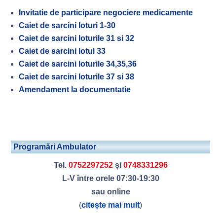
Invitatie de participare negociere medicamente
Caiet de sarcini loturi 1-30
Caiet de sarcini loturile 31 si 32
Caiet de sarcini lotul 33
Caiet de sarcini loturile 34,35,36
Caiet de sarcini loturile 37 si 38
Amendament la documentatie
Programări Ambulator
Tel.
0752297252
și
0748331296
L-V între orele 07:30-19:30
sau online
(
citește mai mult
)