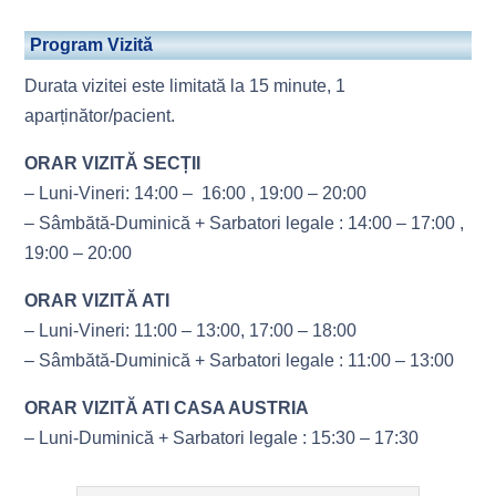
Program Vizită
Durata vizitei este limitată la 15 minute, 1
aparținător/pacient.
ORAR VIZITĂ SECȚII
– Luni-Vineri: 14:00 – 16:00 , 19:00 – 20:00
– Sâmbătă-Duminică + Sarbatori legale : 14:00 – 17:00 ,
19:00 – 20:00
ORAR VIZITĂ ATI
– Luni-Vineri: 11:00 – 13:00, 17:00 – 18:00
– Sâmbătă-Duminică + Sarbatori legale : 11:00 – 13:00
ORAR VIZITĂ ATI CASA AUSTRIA
– Luni-Duminică + Sarbatori legale : 15:30 – 17:30