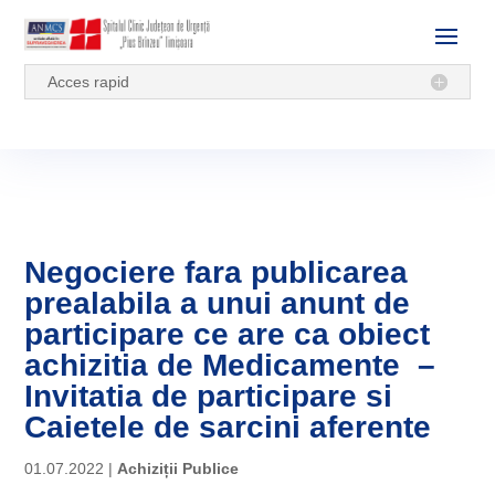
Acces rapid
Negociere fara publicarea
prealabila a unui anunt de
participare ce are ca obiect
achizitia de Medicamente –
Invitatia de participare si
Caietele de sarcini aferente
01.07.2022
|
Achiziții Publice