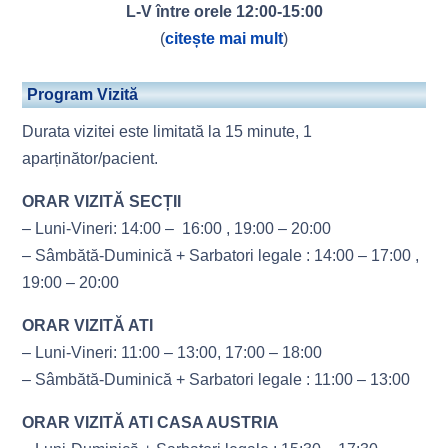
L-V între orele 12:00-15:00
(
citește mai mult
)
Program Vizită
Durata vizitei este limitată la 15 minute, 1
aparținător/pacient.
ORAR VIZITĂ SECȚII
– Luni-Vineri: 14:00 – 16:00 , 19:00 – 20:00
– Sâmbătă-Duminică + Sarbatori legale : 14:00 – 17:00 ,
19:00 – 20:00
ORAR VIZITĂ ATI
– Luni-Vineri: 11:00 – 13:00, 17:00 – 18:00
– Sâmbătă-Duminică + Sarbatori legale : 11:00 – 13:00
ORAR VIZITĂ ATI CASA AUSTRIA