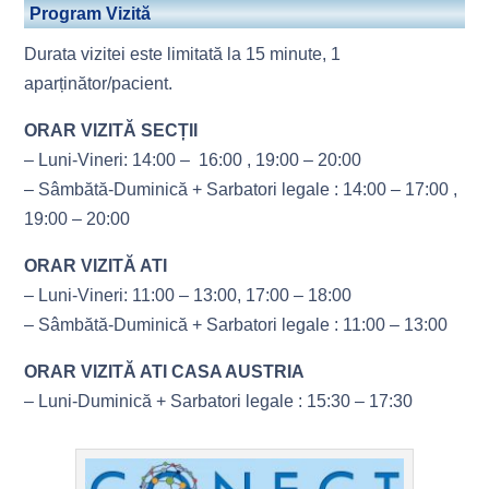
Program Vizită
Durata vizitei este limitată la 15 minute, 1
aparținător/pacient.
ORAR VIZITĂ SECȚII
– Luni-Vineri: 14:00 – 16:00 , 19:00 – 20:00
– Sâmbătă-Duminică + Sarbatori legale : 14:00 – 17:00 ,
19:00 – 20:00
ORAR VIZITĂ ATI
– Luni-Vineri: 11:00 – 13:00, 17:00 – 18:00
– Sâmbătă-Duminică + Sarbatori legale : 11:00 – 13:00
ORAR VIZITĂ ATI CASA AUSTRIA
– Luni-Duminică + Sarbatori legale : 15:30 – 17:30