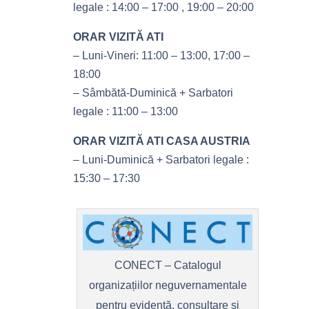
legale : 14:00 – 17:00 , 19:00 – 20:00
ORAR VIZITĂ ATI
– Luni-Vineri: 11:00 – 13:00, 17:00 –
18:00
– Sâmbătă-Duminică + Sarbatori
legale : 11:00 – 13:00
ORAR VIZITĂ ATI CASA AUSTRIA
– Luni-Duminică + Sarbatori legale :
15:30 – 17:30
CONECT – Catalogul
organizațiilor neguvernamentale
pentru evidență, consultare și