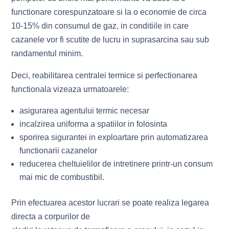
functionare corespunzatoare si la o economie de circa
10-15% din consumul de gaz, in conditiile in care
cazanele vor fi scutite de lucru in suprasarcina sau sub
randamentul minim.
Deci, reabilitarea centralei termice si perfectionarea
functionala vizeaza urmatoarele:
asigurarea agentului termic necesar
incalzirea uniforma a spatiilor in folosinta
sporirea sigurantei in exploartare prin automatizarea
functionarii cazanelor
reducerea cheltuielilor de intretinere printr-un consum
mai mic de combustibil.
Prin efectuarea acestor lucrari se poate realiza legarea
directa a corpurilor de