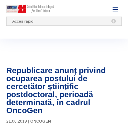
Acces rapid
Republicare anunț privind
ocuparea postului de
cercetător științific
postdoctoral, perioadă
determinată, în cadrul
OncoGen
21.06.2019
|
ONCOGEN