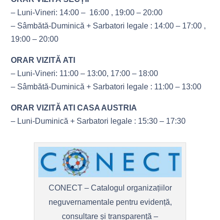
– Luni-Vineri: 14:00 – 16:00 , 19:00 – 20:00
– Sâmbătă-Duminică + Sarbatori legale : 14:00 – 17:00 ,
19:00 – 20:00
ORAR VIZITĂ ATI
– Luni-Vineri: 11:00 – 13:00, 17:00 – 18:00
– Sâmbătă-Duminică + Sarbatori legale : 11:00 – 13:00
ORAR VIZITĂ ATI CASA AUSTRIA
– Luni-Duminică + Sarbatori legale : 15:30 – 17:30
CONECT – Catalogul organizațiilor
neguvernamentale pentru evidență,
consultare și transparență –