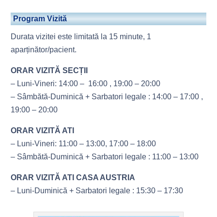
Program Vizită
Durata vizitei este limitată la 15 minute, 1
aparținător/pacient.
ORAR VIZITĂ SECȚII
– Luni-Vineri: 14:00 – 16:00 , 19:00 – 20:00
– Sâmbătă-Duminică + Sarbatori legale : 14:00 – 17:00 ,
19:00 – 20:00
ORAR VIZITĂ ATI
– Luni-Vineri: 11:00 – 13:00, 17:00 – 18:00
– Sâmbătă-Duminică + Sarbatori legale : 11:00 – 13:00
ORAR VIZITĂ ATI CASA AUSTRIA
– Luni-Duminică + Sarbatori legale : 15:30 – 17:30