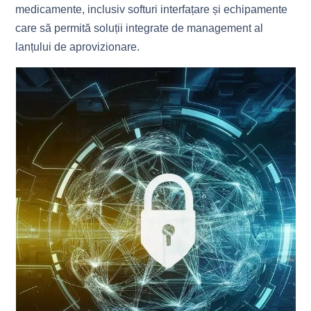
medicamente, inclusiv softuri interfațare și echipamente
care să permită soluții integrate de management al
lanțului de aprovizionare.