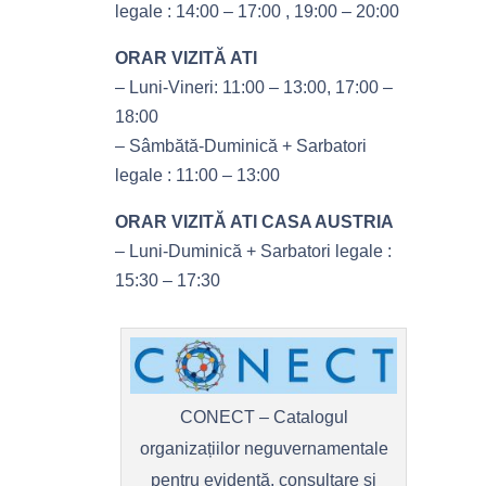
legale : 14:00 – 17:00 , 19:00 – 20:00
ORAR VIZITĂ ATI
– Luni-Vineri: 11:00 – 13:00, 17:00 –
18:00
– Sâmbătă-Duminică + Sarbatori
legale : 11:00 – 13:00
ORAR VIZITĂ ATI CASA AUSTRIA
– Luni-Duminică + Sarbatori legale :
15:30 – 17:30
CONECT – Catalogul
organizațiilor neguvernamentale
pentru evidență, consultare și