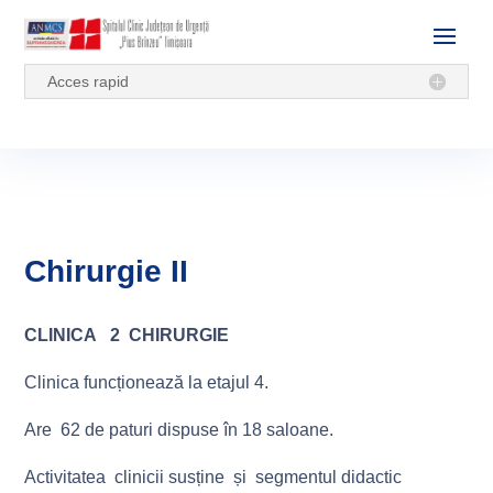
Acces rapid
Chirurgie II
CLINICA 2 CHIRURGIE
Clinica funcționează la etajul 4.
Are 62 de paturi dispuse în 18 saloane.
Activitatea clinicii susține și segmentul didactic