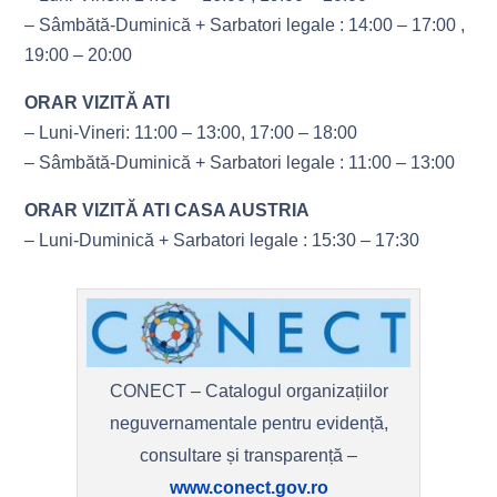
– Sâmbătă-Duminică + Sarbatori legale : 14:00 – 17:00 ,
19:00 – 20:00
ORAR VIZITĂ ATI
– Luni-Vineri: 11:00 – 13:00, 17:00 – 18:00
– Sâmbătă-Duminică + Sarbatori legale : 11:00 – 13:00
ORAR VIZITĂ ATI CASA AUSTRIA
– Luni-Duminică + Sarbatori legale : 15:30 – 17:30
CONECT – Catalogul organizațiilor
neguvernamentale pentru evidență,
consultare și transparență –
www.conect.gov.ro