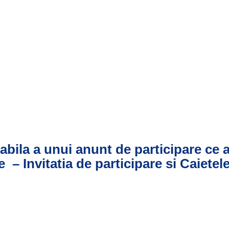
abila a unui anunt de participare ce 
– Invitatia de participare si Caietel