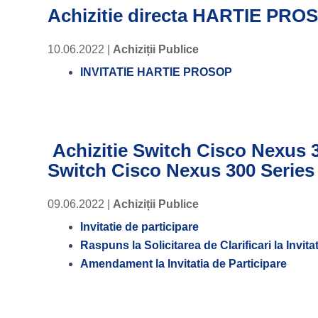
Achizitie directa HARTIE PRO
10.06.2022
|
Achiziții Publice
INVITATIE HARTIE PROSOP
Achizitie Switch Cisco Nexus 
Switch Cisco Nexus 300 Series
09.06.2022
|
Achiziții Publice
Invitatie de participare
Raspuns la Solicitarea de Clarificari la Invita
Amendament la Invitatia de Participare