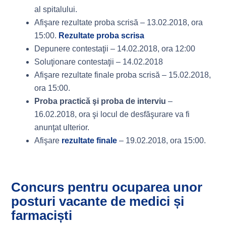
al spitalului.
Afişare rezultate proba scrisă – 13.02.2018, ora
15:00.
Rezultate proba scrisa
Depunere contestaţii – 14.02.2018, ora 12:00
Soluţionare contestaţii – 14.02.2018
Afişare rezultate finale proba scrisă – 15.02.2018,
ora 15:00.
Proba practică şi proba de interviu
–
16.02.2018, ora şi locul de desfăşurare va fi
anunţat ulterior.
Afişare
rezultate finale
– 19.02.2018, ora 15:00.
Concurs pentru ocuparea unor
posturi vacante de medici și
farmaciști