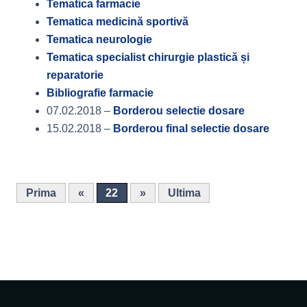
Tematica farmacie
Tematica medicină sportivă
Tematica neurologie
Tematica specialist chirurgie plastică și
reparatorie
Bibliografie farmacie
07.02.2018 –
Borderou selectie dosare
15.02.2018 –
Borderou final selectie dosare
Prima
«
22
»
Ultima