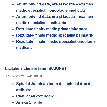
Anunt privind data, ora și locația – examen
medic specialist – oncologie medicală
Anunt privind data, ora și locația – examen
medic specialist – psihiatrie
Rezultate finale- medic primar laborator
Rezultate- finale medic specialist psihiatrie
Rezultate- finale- medic specialist oncologie
medicala
Licitatie inchiriere teren SCJUPBT
16.07.2025
|
Anunțuri
Spitalul Judetean teren de inchiriat doc de
atribuire
Plan locati exterioare
Anexa 1 Tarife