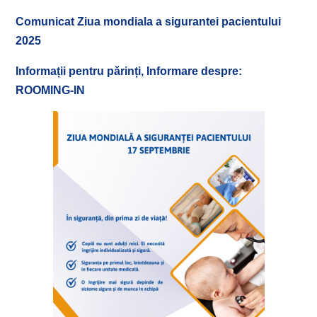
Comunicat Ziua mondiala a sigurantei pacientului
2025
Informații pentru părinți, Informare despre:
ROOMING-IN