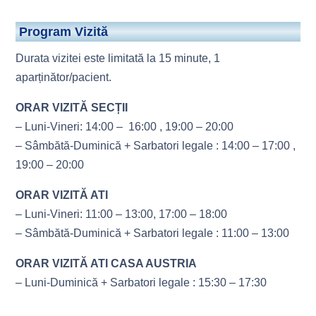
Program Vizită
Durata vizitei este limitată la 15 minute, 1
aparținător/pacient.
ORAR VIZITĂ SECȚII
– Luni-Vineri: 14:00 – 16:00 , 19:00 – 20:00
– Sâmbătă-Duminică + Sarbatori legale : 14:00 – 17:00 ,
19:00 – 20:00
ORAR VIZITĂ ATI
– Luni-Vineri: 11:00 – 13:00, 17:00 – 18:00
– Sâmbătă-Duminică + Sarbatori legale : 11:00 – 13:00
ORAR VIZITĂ ATI CASA AUSTRIA
– Luni-Duminică + Sarbatori legale : 15:30 – 17:30