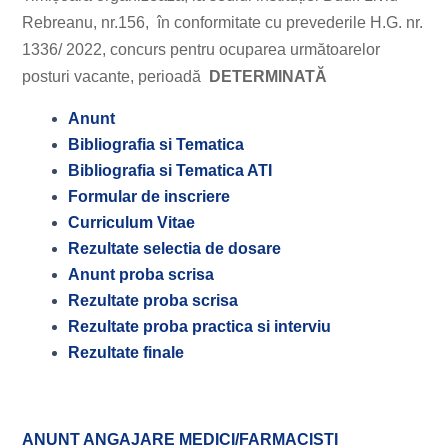
Rebreanu, nr.156, în conformitate cu prevederile H.G. nr.
1336/ 2022, concurs pentru ocuparea următoarelor
posturi vacante, perioadă
DETERMINATĂ
Anunt
Bibliografia si Tematica
Bibliografia si Tematica ATI
Formular de inscriere
Curriculum Vitae
Rezultate selectia de dosare
Anunt proba scrisa
Rezultate proba scrisa
Rezultate proba practica si interviu
Rezultate finale
ANUNT ANGAJARE MEDICI/FARMACISTI